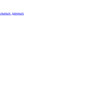
альных данных