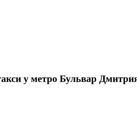
 такси у метро Бульвар Дмитри