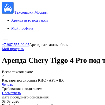
Таксопарки Москвы
Аренда авто под такси
Мой профиль
+7-967-555-99-05
Арендовать автомобиль
Мой профиль
Аренда Chery Tiggo 4 Pro под
Всего таксопарков:
2
Как зарегистрировать КИС «АРТ» ID:
Читать
Требования к водителям:
Посмотреть
Дата последнего обновления:
08-08-2026