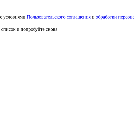
 с условиями
Пользовательского соглашения
и
обработки персон
 список и попробуйте снова.