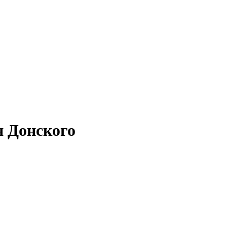
я Донского