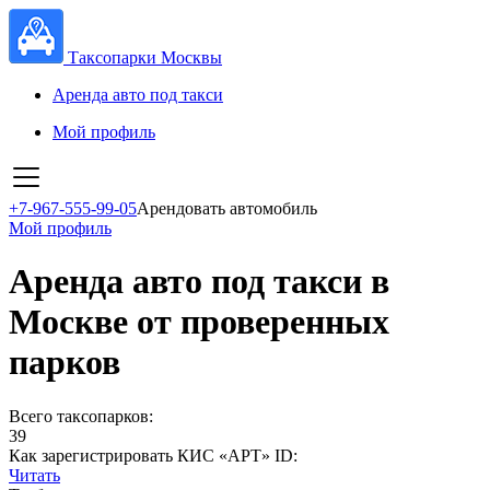
Таксопарки Москвы
Аренда авто под такси
Мой профиль
+7-967-555-99-05
Арендовать автомобиль
Мой профиль
Аренда авто под такси в
Москве от проверенных
парков
Всего таксопарков:
39
Как зарегистрировать КИС «АРТ» ID:
Читать