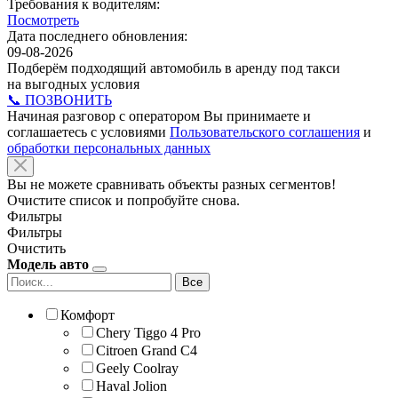
Требования к водителям:
Посмотреть
Дата последнего обновления:
09-08-2026
Подберём подходящий автомобиль в аренду под такси
на выгодных условия
📞 ПОЗВОНИТЬ
Начиная разговор с оператором Вы принимаете и
соглашаетесь с условиями
Пользовательского соглашения
и
обработки персональных данных
Вы не можете сравнивать объекты разных сегментов!
Очистите список и попробуйте снова.
Фильтры
Фильтры
Очистить
Модель авто
Все
Комфорт
Chery Tiggo 4 Pro
Citroen Grand C4
Geely Coolray
Haval Jolion