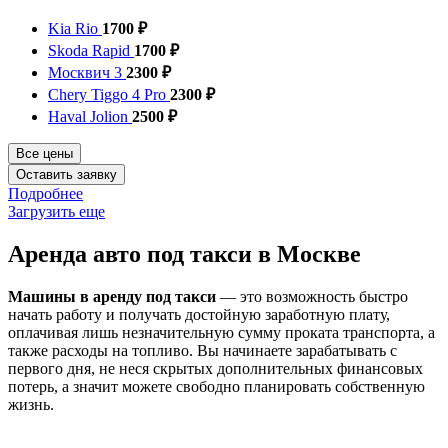
Kia Rio
1700 ₽
Skoda Rapid
1700 ₽
Москвич 3
2300 ₽
Chery Tiggo 4 Pro
2300 ₽
Haval Jolion
2500 ₽
Все цены
Оставить заявку
Подробнее
Загрузить еще
Аренда авто под такси в Москве
Машины в аренду под такси
— это возможность быстро
начать работу и получать достойную заработную плату,
оплачивая лишь незначительную сумму проката транспорта, а
также расходы на топливо. Вы начинаете зарабатывать с
первого дня, не неся скрытых дополнительных финансовых
потерь, а значит можете свободно планировать собственную
жизнь.