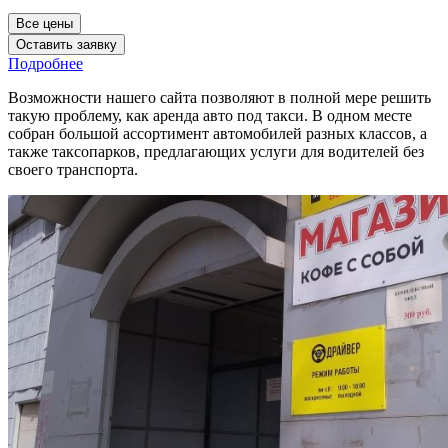
Все цены
Оставить заявку
Подробнее
Возможности нашего сайта позволяют в полной мере решить
такую проблему, как аренда авто под такси. В одном месте
собран большой ассортимент автомобилей разных классов, а
также таксопарков, предлагающих услуги для водителей без
своего транспорта.