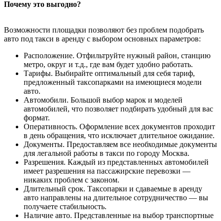
Почему это выгодно?
Возможности площадки позволяют без проблем подобрать
авто под такси в аренду с выбором основных параметров:
Расположение. Отфильтруйте нужный район, станцию
метро, округ и т.д., где вам будет удобно работать.
Тарифы. Выбирайте оптимальный для себя тариф,
предложенный таксопарками на имеющиеся модели
авто.
Автомобили. Большой выбор марок и моделей
автомобилей, что позволяет подбирать удобный для вас
формат.
Оперативность. Оформление всех документов проходит
в день обращения, что исключает длительное ожидание.
Документы. Предоставляем все необходимые документы
для легальной работы в такси по городу Москва.
Разрешения. Каждый из представленных автомобилей
имеет разрешения на пассажирские перевозки —
никаких проблем с законом.
Длительный срок. Таксопарки и сдаваемые в аренду
авто направлены на длительное сотрудничество — вы
получаете стабильность.
Наличие авто. Представленные на выбор транспортные