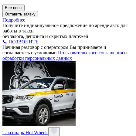
Все цены
Оставить заявку
Подробнее
Получите индивидуальное предложение по аренде авто для
работы в такси
без залога, депозита и скрытых платежей
📞 ПОЗВОНИТЬ
Начиная разговор с оператором Вы принимаете и
соглашаетесь с условиями
Пользовательского соглашения
и
обработки персональных данных
Таксопарк Hot Wheels