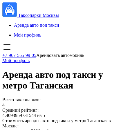
Таксопарки Москвы
Аренда авто под такси
Мой профиль
+7-967-555-99-05
Арендовать автомобиль
Мой профиль
Аренда авто под такси у
метро Таганская
Всего таксопарков:
4
Средний рейтинг:
4.4093959731544 из 5
Стоимость аренды авто под такси у метро Таганская в
Москве: