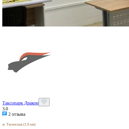
Таксопарк Дракон
3.0
2 отзыва
м. Таганская (1,9 км)