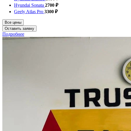
Hyundai Sonata
2700 ₽
Geely Atlas Pro
3300 ₽
Все цены
Оставить заявку
Подробнее