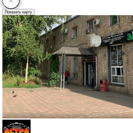
Показать карту