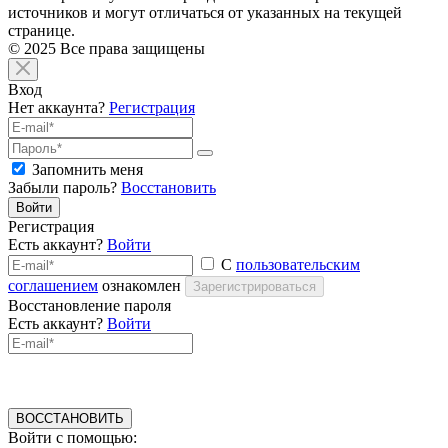
источников и могут отличаться от указанных на текущей
странице.
© 2025 Все права защищены
Вход
Нет аккаунта?
Регистрация
Запомнить меня
Забыли пароль?
Восстановить
Войти
Регистрация
Есть аккаунт?
Войти
С
пользовательским
соглашением
ознакомлен
Зарегистрироваться
Восстановление пароля
Есть аккаунт?
Войти
ВОССТАНОВИТЬ
Войти с помощью: