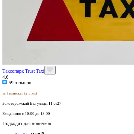
Таксопарк Trust Taxi
4.6
59 отзывов
м. Таганская (2,5 км)
Золоторожский Вал улица, 11 ст27
Ежедневно с 10:00 до 18:00
Подходит для новичков