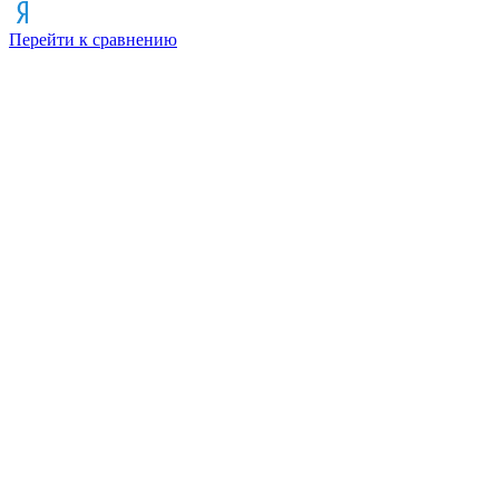
Перейти к сравнению