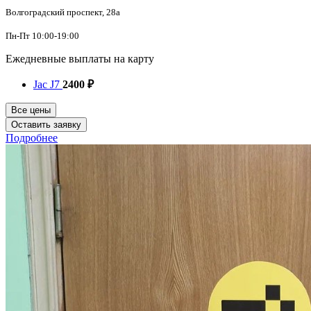
Волгоградский проспект, 28а
Пн-Пт 10:00-19:00
Ежедневные выплаты на карту
Jac J7
2400 ₽
Все цены
Оставить заявку
Подробнее