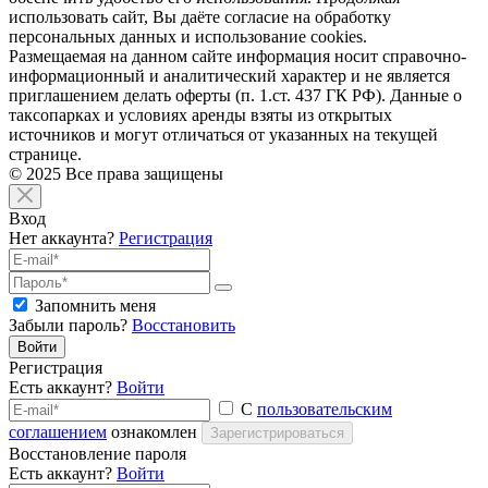
использовать сайт, Вы даёте согласие на обработку
персональных данных и использование cookies.
Размещаемая на данном сайте информация носит справочно-
информационный и аналитический характер и не является
приглашением делать оферты (п. 1.ст. 437 ГК РФ). Данные о
таксопарках и условиях аренды взяты из открытых
источников и могут отличаться от указанных на текущей
странице.
© 2025 Все права защищены
Вход
Нет аккаунта?
Регистрация
Запомнить меня
Забыли пароль?
Восстановить
Войти
Регистрация
Есть аккаунт?
Войти
С
пользовательским
соглашением
ознакомлен
Зарегистрироваться
Восстановление пароля
Есть аккаунт?
Войти