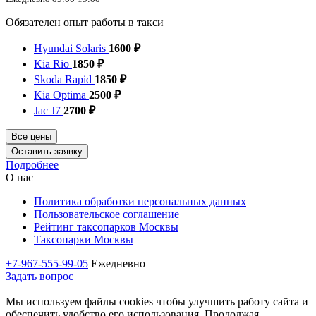
Обязателен опыт работы в такси
Hyundai Solaris
1600 ₽
Kia Rio
1850 ₽
Skoda Rapid
1850 ₽
Kia Optima
2500 ₽
Jac J7
2700 ₽
Все цены
Оставить заявку
Подробнее
О нас
Политика обработки персональных данных
Пользовательское соглашение
Рейтинг таксопарков Москвы
Таксопарки Москвы
+7-967-555-99-05
Ежедневно
Задать вопрос
Мы используем файлы cookies чтобы улучшить работу сайта и
обеспечить удобство его использования. Продолжая