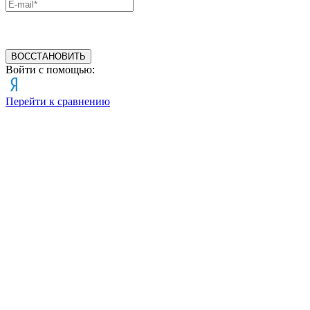
ВОССТАНОВИТЬ
Войти с помощью:
Перейти к сравнению