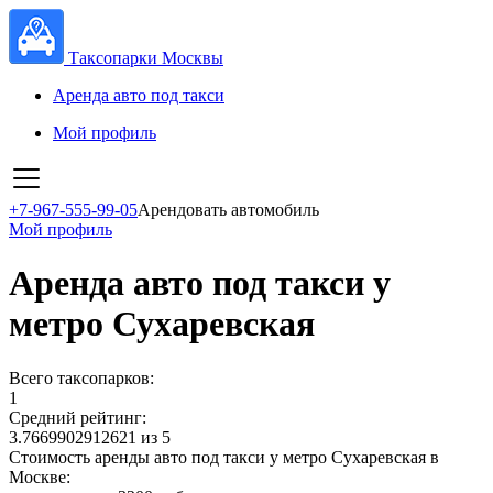
Таксопарки Москвы
Аренда авто под такси
Мой профиль
+7-967-555-99-05
Арендовать автомобиль
Мой профиль
Аренда авто под такси у
метро Сухаревская
Всего таксопарков:
1
Средний рейтинг:
3.7669902912621 из 5
Стоимость аренды авто под такси у метро Сухаревская в
Москве: