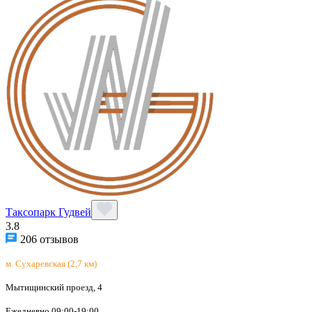
Таксопарк Гудвей
3.8
206 отзывов
м. Сухаревская (2,7 км)
Мытищинский проезд, 4
Ежедневно 09:00-19:00