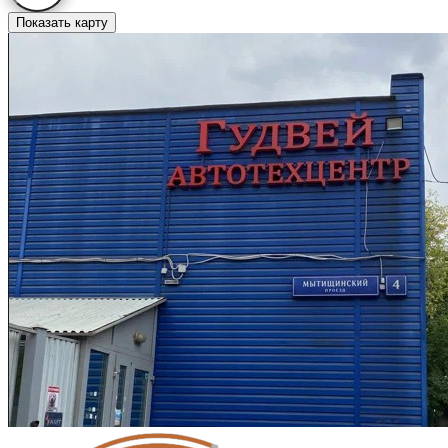
Показать карту