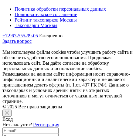
Политика обработки персональных данных
Пользовательское соглашение
Рейтинг таксопарков Москвы
Таксопарки Москвы
+7-967-555-99-05
Ежедневно
Задать вопрос
Мы используем файлы cookies чтобы улучшить работу сайта и
обеспечить удобство его использования. Продолжая
использовать сайт, Вы даёте согласие на обработку
персональных данных и использование cookies.
Размещаемая на данном сайте информация носит справочно-
информационный и аналитический характер и не является
приглашением делать оферты (п. 1.ст. 437 ГК РФ). Данные о
таксопарках и условиях аренды взяты из открытых
источников и могут отличаться от указанных на текущей
странице.
© 2025 Все права защищены
Вход
Нет аккаунта?
Регистрация