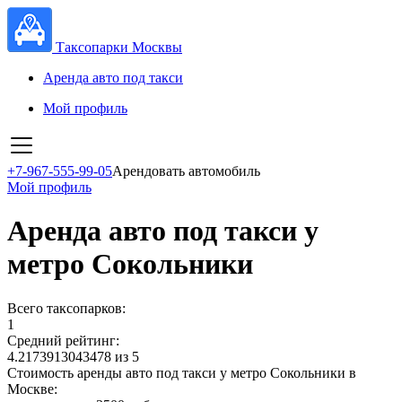
Таксопарки Москвы
Аренда авто под такси
Мой профиль
+7-967-555-99-05
Арендовать автомобиль
Мой профиль
Аренда авто под такси у
метро Сокольники
Всего таксопарков:
1
Средний рейтинг:
4.2173913043478 из 5
Стоимость аренды авто под такси у метро Сокольники в
Москве: