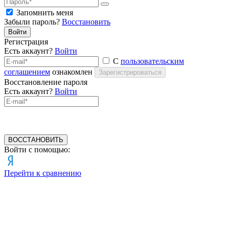
Запомнить меня
Забыли пароль?
Восстановить
Войти
Регистрация
Есть аккаунт?
Войти
С
пользовательским
соглашением
ознакомлен
Зарегистрироваться
Восстановление пароля
Есть аккаунт?
Войти
ВОССТАНОВИТЬ
Войти с помощью:
Перейти к сравнению