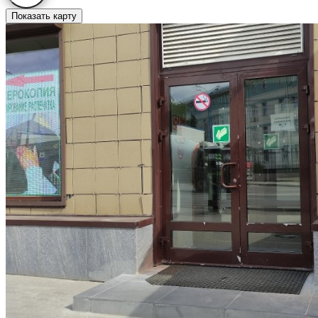
Показать карту