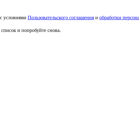
 с условиями
Пользовательского соглашения
и
обработки персон
 список и попробуйте снова.