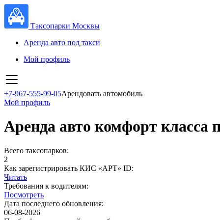
Таксопарки Москвы
Аренда авто под такси
Мой профиль
+7-967-555-99-05
Арендовать автомобиль
Мой профиль
Аренда авто комфорт класса 
Всего таксопарков:
2
Как зарегистрировать КИС «АРТ» ID:
Читать
Требования к водителям:
Посмотреть
Дата последнего обновления:
06-08-2026