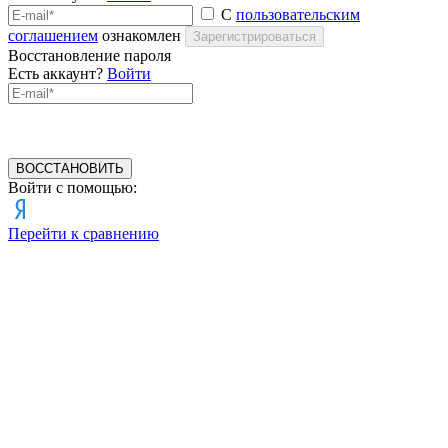
С
пользовательским
соглашением
ознакомлен
Зарегистрироваться
Восстановление пароля
Есть аккаунт?
Войти
ВОССТАНОВИТЬ
Войти с помощью:
Перейти к сравнению