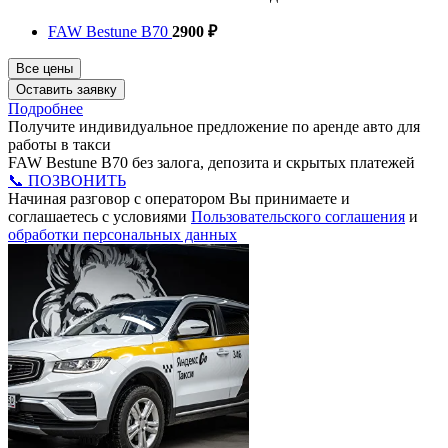
FAW Bestune B70
2900 ₽
Все цены
Оставить заявку
Подробнее
Получите индивидуальное предложение по аренде авто для
работы в такси
FAW Bestune B70 без залога, депозита и скрытых платежей
📞 ПОЗВОНИТЬ
Начиная разговор с оператором Вы принимаете и
соглашаетесь с условиями
Пользовательского соглашения
и
обработки персональных данных