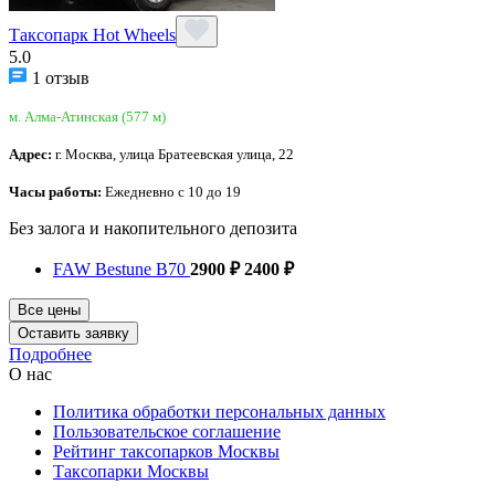
Таксопарк Hot Wheels
5.0
1 отзыв
м. Алма-Атинская (577 м)
Адрес:
г. Москва, улица Братеевская улица, 22
Часы работы:
Ежедневно с 10 до 19
Без залога и накопительного депозита
FAW Bestune B70
2900 ₽
2400 ₽
Все цены
Оставить заявку
Подробнее
О нас
Политика обработки персональных данных
Пользовательское соглашение
Рейтинг таксопарков Москвы
Таксопарки Москвы