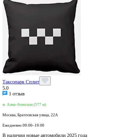
Таксопарк Сплит
5.0
1 отзыв
м. Алма-Атинская (577 м)
Москва, Братеевская улица, 22А
Ежедневно 09:00–19:00
В наличии новые автомобили 2025 года