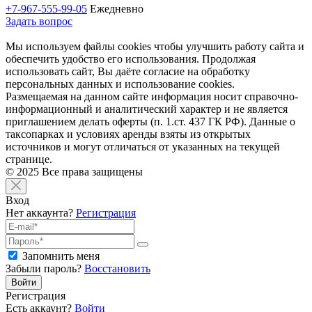
+7-967-555-99-05
Ежедневно
Задать вопрос
Мы используем файлы cookies чтобы улучшить работу сайта и
обеспечить удобство его использования. Продолжая
использовать сайт, Вы даёте согласие на обработку
персональных данных и использование cookies.
Размещаемая на данном сайте информация носит справочно-
информационный и аналитический характер и не является
приглашением делать оферты (п. 1.ст. 437 ГК РФ). Данные о
таксопарках и условиях аренды взяты из открытых
источников и могут отличаться от указанных на текущей
странице.
© 2025 Все права защищены
Вход
Нет аккаунта?
Регистрация
Запомнить меня
Забыли пароль?
Восстановить
Войти
Регистрация
Есть аккаунт?
Войти