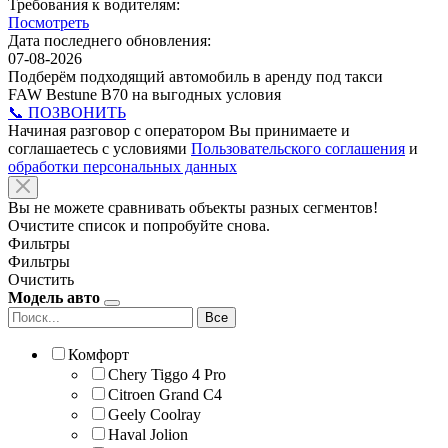
Требования к водителям:
Посмотреть
Дата последнего обновления:
07-08-2026
Подберём подходящий автомобиль в аренду под такси
FAW Bestune B70 на выгодных условия
📞 ПОЗВОНИТЬ
Начиная разговор с оператором Вы принимаете и
соглашаетесь с условиями
Пользовательского соглашения
и
обработки персональных данных
Вы не можете сравнивать объекты разных сегментов!
Очистите список и попробуйте снова.
Фильтры
Фильтры
Очистить
Модель авто
Все
Комфорт
Chery Tiggo 4 Pro
Citroen Grand C4
Geely Coolray
Haval Jolion