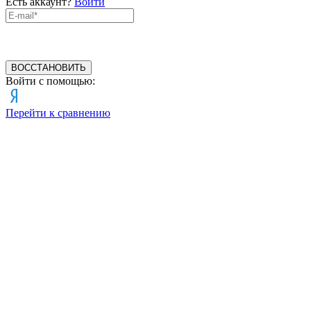
Есть аккаунт?
Войти
ВОССТАНОВИТЬ
Войти с помощью:
Перейти к сравнению