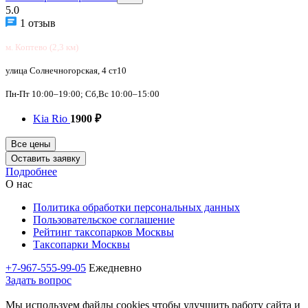
5.0
1 отзыв
м. Коптево (2,3 км)
улица Солнечногорская, 4 ст10
Пн-Пт 10:00–19:00; Сб,Вс 10:00–15:00
Kia Rio
1900 ₽
Все цены
Оставить заявку
Подробнее
О нас
Политика обработки персональных данных
Пользовательское соглашение
Рейтинг таксопарков Москвы
Таксопарки Москвы
+7-967-555-99-05
Ежедневно
Задать вопрос
Мы используем файлы cookies чтобы улучшить работу сайта и