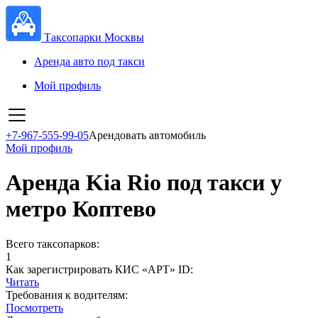
Таксопарки Москвы
Аренда авто под такси
Мой профиль
+7-967-555-99-05
Арендовать автомобиль
Мой профиль
Аренда Kia Rio под такси у
метро Коптево
Всего таксопарков:
1
Как зарегистрировать КИС «АРТ» ID:
Читать
Требования к водителям:
Посмотреть