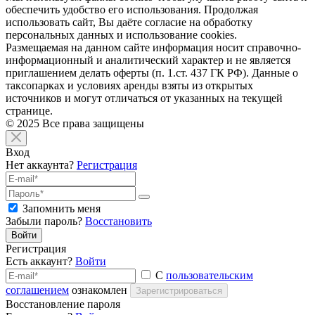
обеспечить удобство его использования. Продолжая
использовать сайт, Вы даёте согласие на обработку
персональных данных и использование cookies.
Размещаемая на данном сайте информация носит справочно-
информационный и аналитический характер и не является
приглашением делать оферты (п. 1.ст. 437 ГК РФ). Данные о
таксопарках и условиях аренды взяты из открытых
источников и могут отличаться от указанных на текущей
странице.
© 2025 Все права защищены
Вход
Нет аккаунта?
Регистрация
Запомнить меня
Забыли пароль?
Восстановить
Войти
Регистрация
Есть аккаунт?
Войти
С
пользовательским
соглашением
ознакомлен
Зарегистрироваться
Восстановление пароля