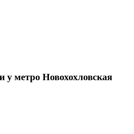
и у метро Новохохловская