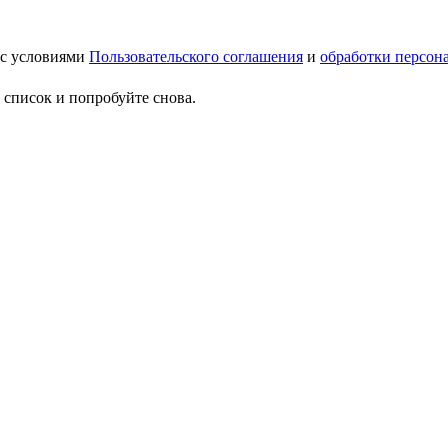
 с условиями
Пользовательского соглашения
и
обработки персон
 список и попробуйте снова.