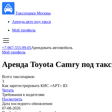
Таксопарки Москвы
Аренда авто под такси
Мой профиль
+7-967-555-99-05
Арендовать автомобиль
Мой профиль
Аренда Toyota Camry под такс
Всего таксопарков:
3
Как зарегистрировать КИС «АРТ» ID:
Читать
Требования к водителям:
Посмотреть
Дата последнего обновления:
07-08-2026