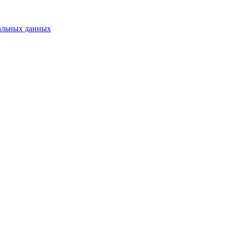
альных данных